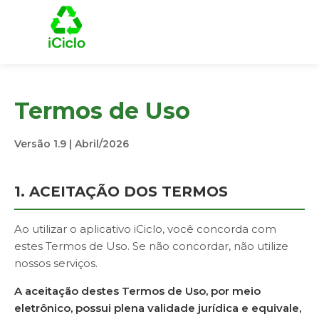
Termos de Uso
Versão 1.9 | Abril/2026
1. ACEITAÇÃO DOS TERMOS
Ao utilizar o aplicativo iCiclo, você concorda com
estes Termos de Uso. Se não concordar, não utilize
nossos serviços.
A aceitação destes Termos de Uso, por meio
eletrônico, possui plena validade jurídica e equivale,