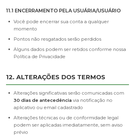
11.1 ENCERRAMENTO PELA USUÁRIA/USUÁRIO
Você pode encerrar sua conta a qualquer
momento
Pontos não resgatados serão perdidos
Alguns dados podem ser retidos conforme nossa
Política de Privacidade
12. ALTERAÇÕES DOS TERMOS
Alterações significativas serão comunicadas com
30 dias de antecedência
via notificação no
aplicativo ou email cadastrado
Alterações técnicas ou de conformidade legal
podem ser aplicadas imediatamente, sem aviso
prévio