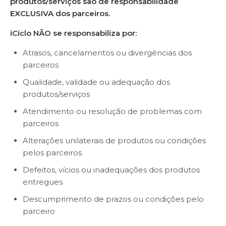
produtos/serviços são de responsabilidade
EXCLUSIVA dos parceiros.
iCiclo NÃO se responsabiliza por:
Atrasos, cancelamentos ou divergências dos
parceiros
Qualidade, validade ou adequação dos
produtos/serviços
Atendimento ou resolução de problemas com
parceiros
Alterações unilaterais de produtos ou condições
pelos parceiros
Defeitos, vícios ou inadequações dos produtos
entregues
Descumprimento de prazos ou condições pelo
parceiro