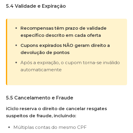
5.4 Validade e Expiração
Recompensas têm prazo de validade
específico descrito em cada oferta
Cupons expirados NÃO geram direito a
devolução de pontos
Após a expiração, o cupom torna-se inválido
automaticamente
5.5 Cancelamento e Fraude
iCiclo reserva o direito de cancelar resgates
suspeitos de fraude, incluindo:
Múltiplas contas do mesmo CPF