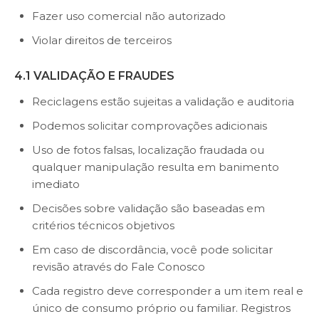
Fazer uso comercial não autorizado
Violar direitos de terceiros
4.1 VALIDAÇÃO E FRAUDES
Reciclagens estão sujeitas a validação e auditoria
Podemos solicitar comprovações adicionais
Uso de fotos falsas, localização fraudada ou
qualquer manipulação resulta em banimento
imediato
Decisões sobre validação são baseadas em
critérios técnicos objetivos
Em caso de discordância, você pode solicitar
revisão através do Fale Conosco
Cada registro deve corresponder a um item real e
único de consumo próprio ou familiar. Registros