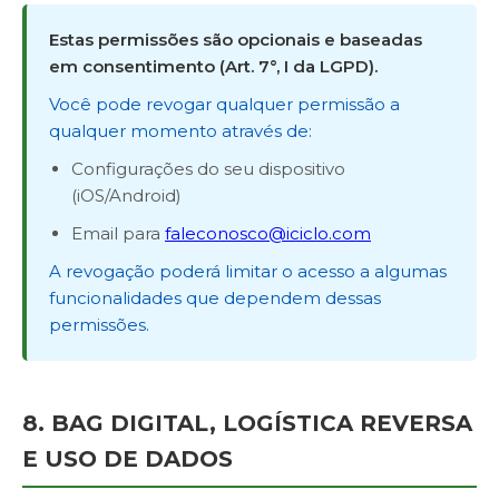
Estas permissões são opcionais e baseadas
em consentimento (Art. 7°, I da LGPD).
Você pode revogar qualquer permissão a
qualquer momento através de:
Configurações do seu dispositivo
(iOS/Android)
Email para
faleconosco@iciclo.com
A revogação poderá limitar o acesso a algumas
funcionalidades que dependem dessas
permissões.
8. BAG DIGITAL, LOGÍSTICA REVERSA
E USO DE DADOS