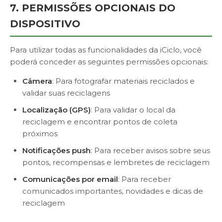
7. PERMISSÕES OPCIONAIS DO
DISPOSITIVO
Para utilizar todas as funcionalidades da iCiclo, você
poderá conceder as seguintes permissões opcionais:
Câmera
: Para fotografar materiais reciclados e
validar suas reciclagens
Localização (GPS)
: Para validar o local da
reciclagem e encontrar pontos de coleta
próximos
Notificações push
: Para receber avisos sobre seus
pontos, recompensas e lembretes de reciclagem
Comunicações por email
: Para receber
comunicados importantes, novidades e dicas de
reciclagem