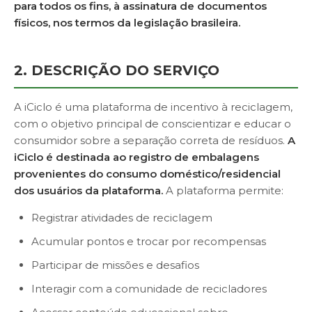
para todos os fins, à assinatura de documentos
físicos, nos termos da legislação brasileira.
2. DESCRIÇÃO DO SERVIÇO
A iCiclo é uma plataforma de incentivo à reciclagem,
com o objetivo principal de conscientizar e educar o
consumidor sobre a separação correta de resíduos.
A
iCiclo é destinada ao registro de embalagens
provenientes do consumo doméstico/residencial
dos usuários da plataforma.
A plataforma permite:
Registrar atividades de reciclagem
Acumular pontos e trocar por recompensas
Participar de missões e desafios
Interagir com a comunidade de recicladores