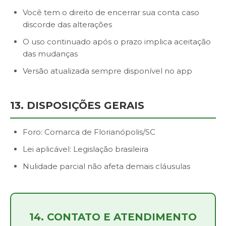
Você tem o direito de encerrar sua conta caso
discorde das alterações
O uso continuado após o prazo implica aceitação
das mudanças
Versão atualizada sempre disponível no app
13. DISPOSIÇÕES GERAIS
Foro: Comarca de Florianópolis/SC
Lei aplicável: Legislação brasileira
Nulidade parcial não afeta demais cláusulas
14. CONTATO E ATENDIMENTO