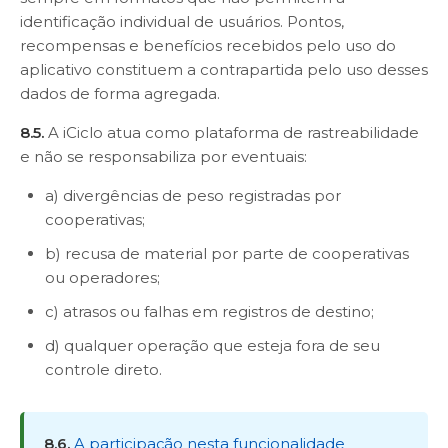
identificação individual de usuários. Pontos,
recompensas e benefícios recebidos pelo uso do
aplicativo constituem a contrapartida pelo uso desses
dados de forma agregada.
8.5.
A iCiclo atua como plataforma de rastreabilidade
e não se responsabiliza por eventuais:
a) divergências de peso registradas por
cooperativas;
b) recusa de material por parte de cooperativas
ou operadores;
c) atrasos ou falhas em registros de destino;
d) qualquer operação que esteja fora de seu
controle direto.
8.6.
A participação nesta funcionalidade