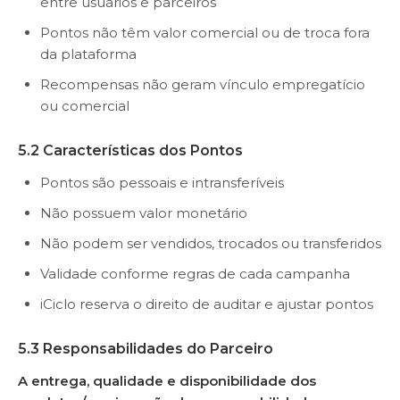
entre usuários e parceiros
Pontos não têm valor comercial ou de troca fora
da plataforma
Recompensas não geram vínculo empregatício
ou comercial
5.2 Características dos Pontos
Pontos são pessoais e intransferíveis
Não possuem valor monetário
Não podem ser vendidos, trocados ou transferidos
Validade conforme regras de cada campanha
iCiclo reserva o direito de auditar e ajustar pontos
5.3 Responsabilidades do Parceiro
A entrega, qualidade e disponibilidade dos