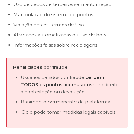
Uso de dados de terceiros sem autorização
Manipulação do sistema de pontos
Violação destes Termos de Uso
Atividades automatizadas ou uso de bots
Informações falsas sobre reciclagens
Penalidades por fraude:
Usuários banidos por fraude
perdem
TODOS os pontos acumulados
sem direito
a contestação ou devolução
Banimento permanente da plataforma
iCiclo pode tomar medidas legais cabíveis