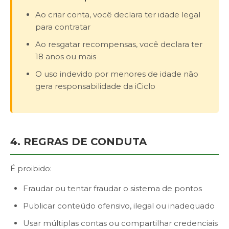
Ao criar conta, você declara ter idade legal
para contratar
Ao resgatar recompensas, você declara ter
18 anos ou mais
O uso indevido por menores de idade não
gera responsabilidade da iCiclo
4. REGRAS DE CONDUTA
É proibido:
Fraudar ou tentar fraudar o sistema de pontos
Publicar conteúdo ofensivo, ilegal ou inadequado
Usar múltiplas contas ou compartilhar credenciais