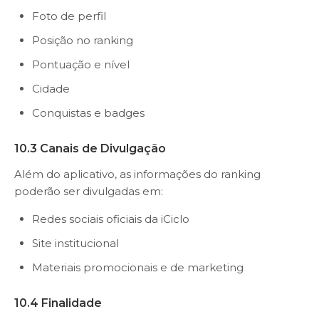
Foto de perfil
Posição no ranking
Pontuação e nível
Cidade
Conquistas e badges
10.3 Canais de Divulgação
Além do aplicativo, as informações do ranking
poderão ser divulgadas em:
Redes sociais oficiais da iCiclo
Site institucional
Materiais promocionais e de marketing
10.4 Finalidade