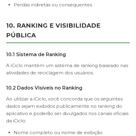
Perdas indiretas ou consequentes
10. RANKING E VISIBILIDADE
PÚBLICA
10.1 Sistema de Ranking
A iCiclo mantém um sistema de ranking baseado nas
atividades de reciclagem dos usuários.
10.2 Dados Visíveis no Ranking
Ao utilizar a iCiclo, você concorda que os seguintes
dados sejam exibidos publicamente no ranking do
aplicativo e poderão ser divulgados nos canais oficiais
da iCiclo:
Nome completo ou nome de exibição