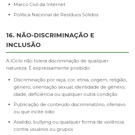
Marco Civil da Internet
Política Nacional de Resíduos Sólidos
16. NÃO-DISCRIMINAÇÃO E
INCLUSÃO
A iCiclo não tolera discriminação de qualquer
natureza. É expressamente proibido:
Discriminação por raça, cor, etnia, origem, religião,
gênero, orientação sexual, identidade de gênero,
idade, deficiência ou qualquer outra condição
Publicação de conteúdo discriminatório, ofensivo
ou que incite ódio
Assédio, bullying ou qualquer forma de violência
contra usuários ou grupos