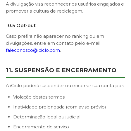
A divulgação visa reconhecer os usuários engajados e
promover a cultura de reciclagem.
10.5 Opt-out
Caso prefira não aparecer no ranking ou em
divulgações, entre em contato pelo e-mail
faleconosco@iciclo.com
.
11. SUSPENSÃO E ENCERRAMENTO
A iCiclo poderá suspender ou encerrar sua conta por:
Violação destes termos
Inatividade prolongada (com aviso prévio)
Determinação legal ou judicial
Encerramento do serviço