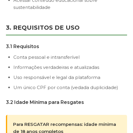
Acessar conteúdo educacional sobre
sustentabilidade
3. REQUISITOS DE USO
3.1 Requisitos
Conta pessoal e intransferível
Informações verdadeiras e atualizadas
Uso responsável e legal da plataforma
Um único CPF por conta (vedada duplicidade)
3.2 Idade Mínima para Resgates
Para RESGATAR recompensas: idade mínima
de 18 anos completos