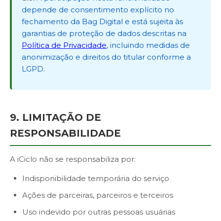
depende de consentimento explícito no
fechamento da Bag Digital e está sujeita às
garantias de proteção de dados descritas na
Política de Privacidade
, incluindo medidas de
anonimização e direitos do titular conforme a
LGPD.
9. LIMITAÇÃO DE
RESPONSABILIDADE
A iCiclo não se responsabiliza por:
Indisponibilidade temporária do serviço
Ações de parceiras, parceiros e terceiros
Uso indevido por outras pessoas usuárias