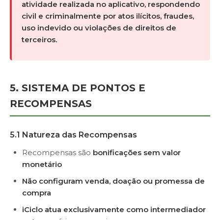
atividade realizada no aplicativo, respondendo
civil e criminalmente por atos ilícitos, fraudes,
uso indevido ou violações de direitos de
terceiros.
5. SISTEMA DE PONTOS E
RECOMPENSAS
5.1 Natureza das Recompensas
Recompensas são
bonificações sem valor
monetário
Não configuram venda, doação ou promessa de
compra
iCiclo atua exclusivamente como intermediador