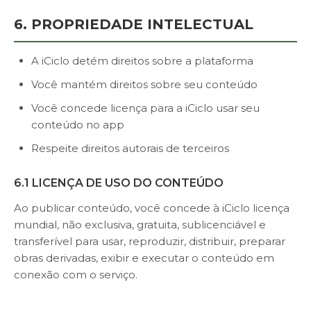
6. PROPRIEDADE INTELECTUAL
A iCiclo detém direitos sobre a plataforma
Você mantém direitos sobre seu conteúdo
Você concede licença para a iCiclo usar seu
conteúdo no app
Respeite direitos autorais de terceiros
6.1 LICENÇA DE USO DO CONTEÚDO
Ao publicar conteúdo, você concede à iCiclo licença
mundial, não exclusiva, gratuita, sublicenciável e
transferível para usar, reproduzir, distribuir, preparar
obras derivadas, exibir e executar o conteúdo em
conexão com o serviço.